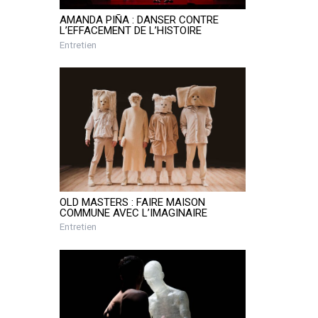
AMANDA PIÑA : DANSER CONTRE
L’EFFACEMENT DE L’HISTOIRE
Entretien
OLD MASTERS : FAIRE MAISON
COMMUNE AVEC L’IMAGINAIRE
Entretien