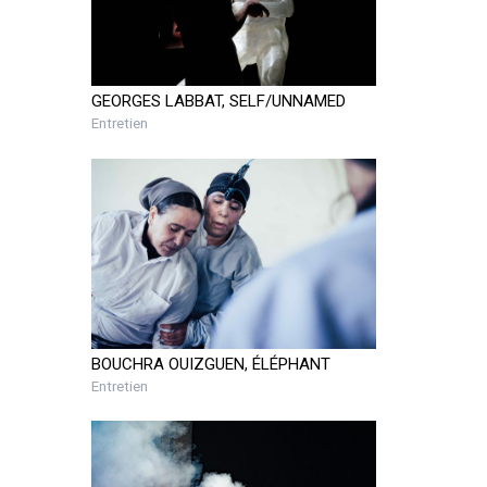
GEORGES LABBAT, SELF/UNNAMED
Entretien
BOUCHRA OUIZGUEN, ÉLÉPHANT
Entretien