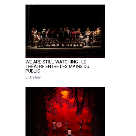
WE ARE STILL WATCHING : LE
THÉÂTRE ENTRE LES MAINS DU
PUBLIC
Entretien