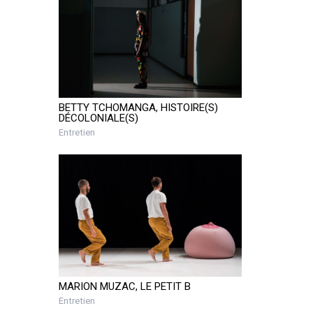
BETTY TCHOMANGA, HISTOIRE(S)
DÉCOLONIALE(S)
Entretien
MARION MUZAC, LE PETIT B
Entretien