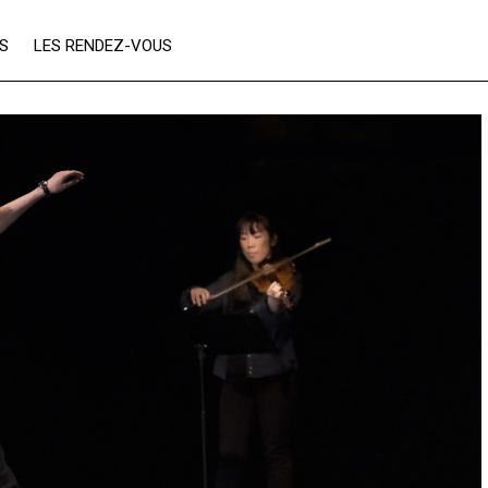
ES
LES RENDEZ-VOUS