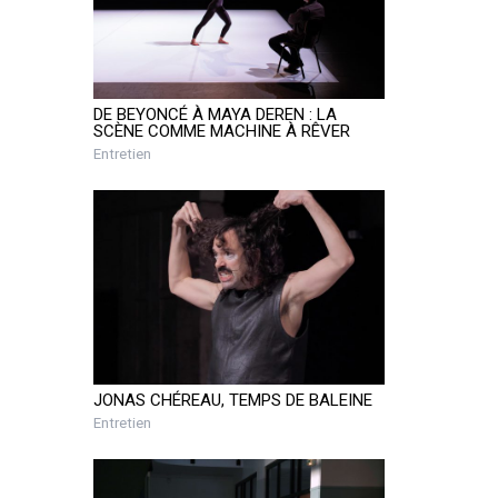
DE BEYONCÉ À MAYA DEREN : LA
SCÈNE COMME MACHINE À RÊVER
Entretien
JONAS CHÉREAU, TEMPS DE BALEINE
Entretien