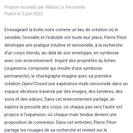
Propos recueillis par
Wilson Le Personnic
Publié le 5 juin 2023
Envisageant la boîte noire comme un lieu de création où le
sensible, l’invisible et l’indicible ont toute leur place, Pierre Piton
développe une pratique intuitive et sensorielle, à la recherche
d’un corps étendu, au-delà de son enveloppe, en symbiose
avec son environnement. Inspiré des propriétés du lichen
(organisme composite qui résulte d’une symbiose
permanente), le chorégraphe imagine avec sa première
création
Open/Closed
une expérience multi-sensorielle dans un
espace vibratoire traversé par des images, des lumières, des
sons et des odeurs. Dans cet environnement partagé, iel
explore la porosité des corps, où chaque pas vers l’autre est
propice à l’expansion, où chaque main tendue devient une
proposition de connexion. Dans cet entretien, Pierre Piton
partage les rouages de sa recherche et revient sur le