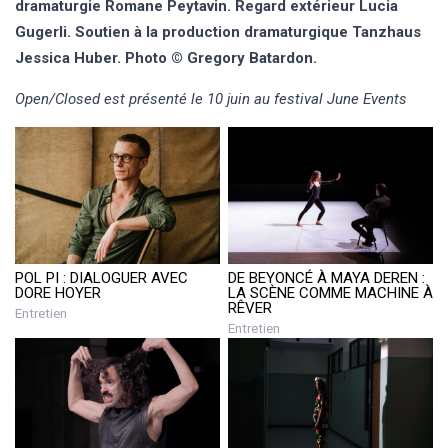
dramaturgie Romane Peytavin. Regard extérieur Lucia
Gugerli. Soutien à la production dramaturgique Tanzhaus
Jessica Huber. Photo © Gregory Batardon.
Open/Closed est présenté le 10 juin au festival June Events
POL PI : DIALOGUER AVEC
DE BEYONCÉ À MAYA DEREN :
DORE HOYER
LA SCÈNE COMME MACHINE À
RÊVER
Entretien
Entretien