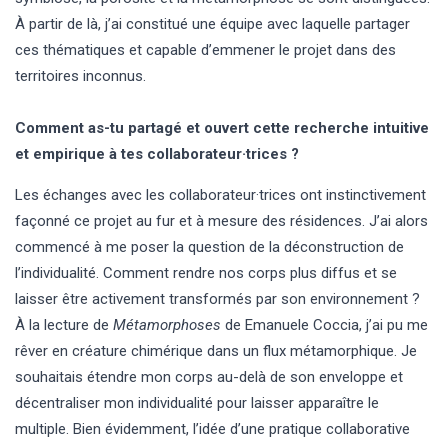
À partir de là, j’ai constitué une équipe avec laquelle partager
ces thématiques et capable d’emmener le projet dans des
territoires inconnus.
Comment as-tu partagé et ouvert cette recherche intuitive
et empirique à tes collaborateur·trices ?
Les échanges avec les collaborateur·trices ont instinctivement
façonné ce projet au fur et à mesure des résidences. J’ai alors
commencé à me poser la question de la déconstruction de
l’individualité. Comment rendre nos corps plus diffus et se
laisser être activement transformés par son environnement ?
À la lecture de
Métamorphoses
de Emanuele Coccia, j’ai pu me
rêver en créature chimérique dans un flux métamorphique. Je
souhaitais étendre mon corps au-delà de son enveloppe et
décentraliser mon individualité pour laisser apparaître le
multiple. Bien évidemment, l’idée d’une pratique collaborative