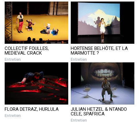
COLLECTIF FOULLES,
HORTENSE BELHÔTE, ET LA
MEDIEVAL CRACK
MARMOTTE ?
Entretien
Entretien
FLORA DETRAZ, HURLULA
JULIAN HETZEL & NTANDO
CELE, SPAFRICA
Entretien
Entretien