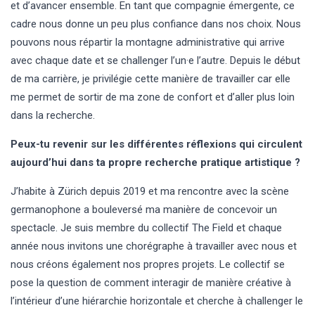
et d’avancer ensemble. En tant que compagnie émergente, ce
cadre nous donne un peu plus confiance dans nos choix. Nous
pouvons nous répartir la montagne administrative qui arrive
avec chaque date et se challenger l’un·e l’autre. Depuis le début
de ma carrière, je privilégie cette manière de travailler car elle
me permet de sortir de ma zone de confort et d’aller plus loin
dans la recherche.
Peux-tu revenir sur les différentes réflexions qui circulent
aujourd’hui dans ta propre recherche pratique artistique ?
J’habite à Zürich depuis 2019 et ma rencontre avec la scène
germanophone a bouleversé ma manière de concevoir un
spectacle. Je suis membre du collectif The Field et chaque
année nous invitons une chorégraphe à travailler avec nous et
nous créons également nos propres projets. Le collectif se
pose la question de comment interagir de manière créative à
l’intérieur d’une hiérarchie horizontale et cherche à challenger le