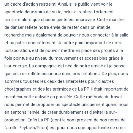
un cadre d’action restreint. Ainsi, si le public vient voir le
spectacle deux soirs de suite, celui-ci restera fortement
similaire alors que chaque geste est improvisé. Cette manière
de danser reflète notre envie de rester dans un état de
recherche mais également de pouvoir nous connecter à la salle
et au public concrètement. Un autre point important de notre
collaboration, est de pouvoir mettre en place des projets à la
fois pointus au niveau du mouvement et accessibles grâce à
leur énergie. La compagnie est née de notre amitié et je pense
que cela se reflète beaucoup dans nos créations. De plus, nous
sommes tous·tes les deux des interprètes pour d’autres
chorégraphes et dès les prémices de La PP, il était important de
maintenir cette activité en parallèle. Cette méthode de travail
nous permet de proposer un spectacle uniquement quand nous
en sentons l’envie, de créer durablement et d’éviter la sur-
production. Enfin La PP (dont le nom provient de nos noms de
famille Peytavin/Piton) est pour nous une opportunité de créer