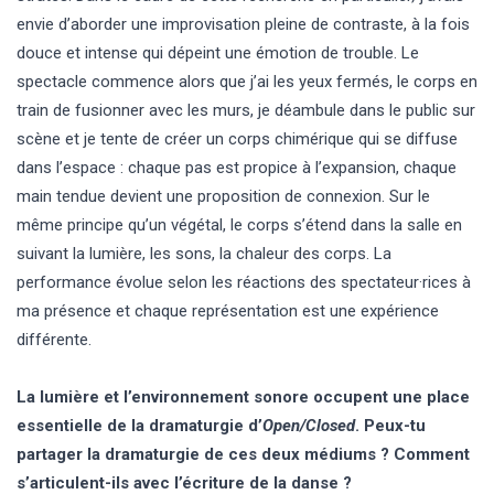
envie d’aborder une improvisation pleine de contraste, à la fois
douce et intense qui dépeint une émotion de trouble. Le
spectacle commence alors que j’ai les yeux fermés, le corps en
train de fusionner avec les murs, je déambule dans le public sur
scène et je tente de créer un corps chimérique qui se diffuse
dans l’espace : chaque pas est propice à l’expansion, chaque
main tendue devient une proposition de connexion. Sur le
même principe qu’un végétal, le corps s’étend dans la salle en
suivant la lumière, les sons, la chaleur des corps. La
performance évolue selon les réactions des spectateur·rices à
ma présence et chaque représentation est une expérience
différente.
La lumière et l’environnement sonore occupent une place
essentielle de la dramaturgie d’
Open/Closed
. Peux-tu
partager la dramaturgie de ces deux médiums ? Comment
s’articulent-ils avec l’écriture de la danse ?