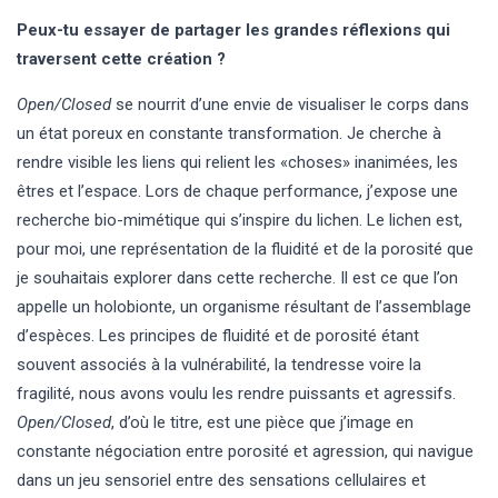
Peux-tu essayer de partager les grandes réflexions qui
traversent cette création ?
Open/Closed
se nourrit d’une envie de visualiser le corps dans
un état poreux en constante transformation. Je cherche à
rendre visible les liens qui relient les «choses» inanimées, les
êtres et l’espace. Lors de chaque performance, j’expose une
recherche bio-mimétique qui s’inspire du lichen. Le lichen est,
pour moi, une représentation de la fluidité et de la porosité que
je souhaitais explorer dans cette recherche. Il est ce que l’on
appelle un holobionte, un organisme résultant de l’assemblage
d’espèces. Les principes de fluidité et de porosité étant
souvent associés à la vulnérabilité, la tendresse voire la
fragilité, nous avons voulu les rendre puissants et agressifs.
Open/Closed
, d’où le titre, est une pièce que j’image en
constante négociation entre porosité et agression, qui navigue
dans un jeu sensoriel entre des sensations cellulaires et