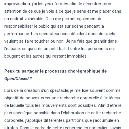
improvisation, j’ai les yeux fermés afin de décentrer mon
attention de ce que je vois à ce que je sens et me placer dans
un endroit vulnérable. Cela me permet également de
responsabiliser le public qui est sur scène pendant la
performance. Les spectateur·rices décident donc de si iels
veulent se faire toucher ou non. Je ne fais que grandir dans
l’espace, ce qui crée un petit ballet entre les personnes qui
bougent et les autres qui restent immobiles…
Peux-tu partager le processus chorégraphique de
Open/Closed
?
Lors de la création d’un spectacle, je me fixe souvent comme
objectif de pouvoir créer une recherche corporelle à l’intérieur
de laquelle tous les mouvements sont possibles. Afin d’être le
plus spécifique possible dans l’élaboration de cette recherche
corporelle, j’applique différentes partitions que j’accumule en
strates. Dans le cadre de cette recherche en particulier
,
j’avais