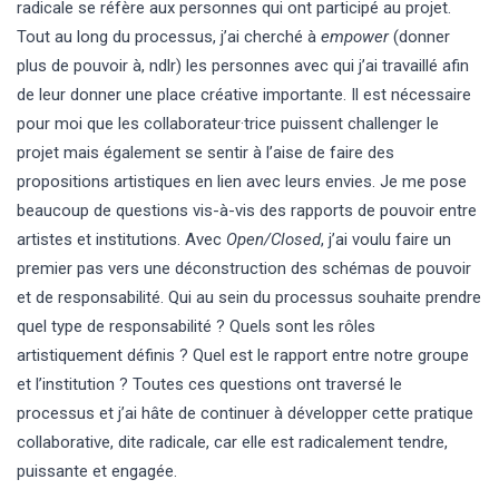
radicale se réfère aux personnes qui ont participé au projet.
Tout au long du processus, j’ai cherché à
empower
(donner
plus de pouvoir à, ndlr) les personnes avec qui j’ai travaillé afin
de leur donner une place créative importante. Il est nécessaire
pour moi que les collaborateur·trice puissent challenger le
projet mais également se sentir à l’aise de faire des
propositions artistiques en lien avec leurs envies. Je me pose
beaucoup de questions vis-à-vis des rapports de pouvoir entre
artistes et institutions. Avec
Open/Closed
, j’ai voulu faire un
premier pas vers une déconstruction des schémas de pouvoir
et de responsabilité. Qui au sein du processus souhaite prendre
quel type de responsabilité ? Quels sont les rôles
artistiquement définis ? Quel est le rapport entre notre groupe
et l’institution ? Toutes ces questions ont traversé le
processus et j’ai hâte de continuer à développer cette pratique
collaborative, dite radicale, car elle est radicalement tendre,
puissante et engagée.