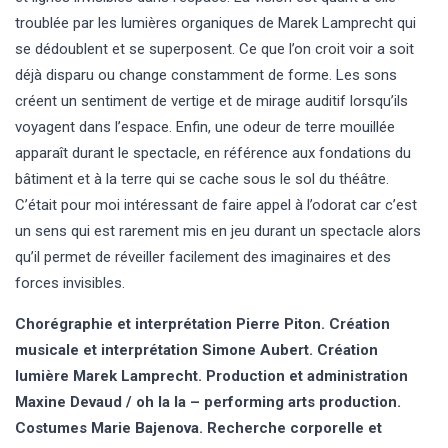
troublée par les lumières organiques de Marek Lamprecht qui
se dédoublent et se superposent. Ce que l’on croit voir a soit
déjà disparu ou change constamment de forme. Les sons
créent un sentiment de vertige et de mirage auditif lorsqu’ils
voyagent dans l’espace. Enfin, une odeur de terre mouillée
apparaît durant le spectacle, en référence aux fondations du
bâtiment et à la terre qui se cache sous le sol du théâtre.
C’était pour moi intéressant de faire appel à l’odorat car c’est
un sens qui est rarement mis en jeu durant un spectacle alors
qu’il permet de réveiller facilement des imaginaires et des
forces invisibles.
Chorégraphie et interprétation Pierre Piton. Création
musicale et interprétation Simone Aubert. Création
lumière Marek Lamprecht. Production et administration
Maxine Devaud / oh la la – performing arts production.
Costumes Marie Bajenova. Recherche corporelle et