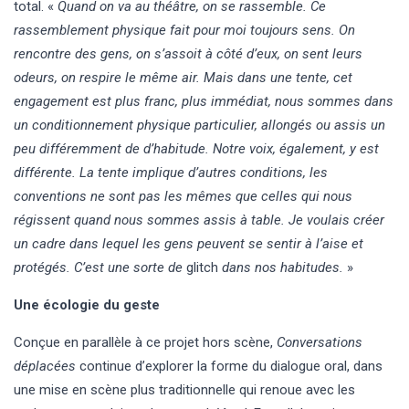
total. «
Quand on va au théâtre, on se rassemble. Ce
rassemblement physique fait pour moi toujours sens. On
rencontre des gens, on s’assoit à côté d’eux, on sent leurs
odeurs, on respire le même air. Mais dans une tente, cet
engagement est plus franc, plus immédiat, nous sommes dans
un conditionnement physique particulier, allongés ou assis un
peu différemment de d’habitude. Notre voix, également, y est
différente. La tente implique d’autres conditions, les
conventions ne sont pas les mêmes que celles qui nous
régissent quand nous sommes assis à table. Je voulais créer
un cadre dans lequel les gens peuvent se sentir à l’aise et
protégés. C’est une sorte de
glitch
dans nos habitudes.
»
Une écologie du geste
Conçue en parallèle à ce projet hors scène,
Conversations
déplacées
continue d’explorer la forme du dialogue oral, dans
une mise en scène plus traditionnelle qui renoue avec les