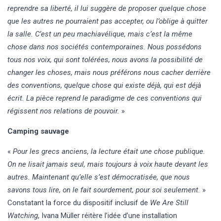
reprendre sa liberté, il lui suggère de proposer quelque chose
que les autres ne pourraient pas accepter, ou l’oblige à quitter
la salle. C’est un peu machiavélique, mais c’est la même
chose dans nos sociétés contemporaines. Nous possédons
tous nos voix, qui sont tolérées, nous avons la possibilité de
changer les choses, mais nous préférons nous cacher derrière
des conventions, quelque chose qui existe déjà, qui est déjà
écrit. La pièce reprend le paradigme de ces conventions qui
régissent nos relations de pouvoir.
»
Camping sauvage
«
Pour les grecs anciens, la lecture était une chose publique.
On ne lisait jamais seul, mais toujours à voix haute devant les
autres. Maintenant qu’elle s’est démocratisée, que nous
savons tous lire, on le fait sourdement, pour soi seulement.
»
Constatant la force du dispositif inclusif de
We Are Still
Watching
, Ivana Müller réitère l’idée d’une installation