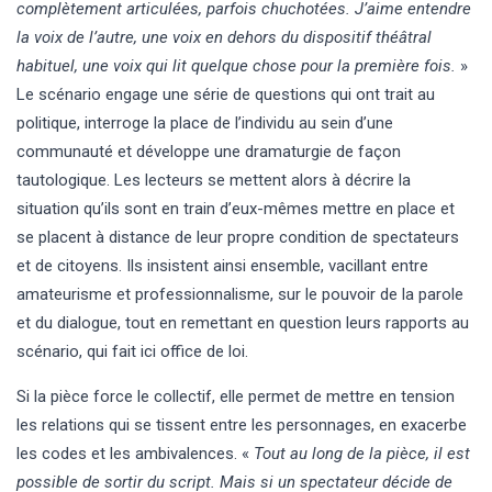
complètement articulées, parfois chuchotées. J’aime entendre
la voix de l’autre, une voix en dehors du dispositif théâtral
habituel, une voix qui lit quelque chose pour la première fois.
»
Le scénario engage une série de questions qui ont trait au
politique, interroge la place de l’individu au sein d’une
communauté et développe une dramaturgie de façon
tautologique. Les lecteurs se mettent alors à décrire la
situation qu’ils sont en train d’eux-mêmes mettre en place et
se placent à distance de leur propre condition de spectateurs
et de citoyens. Ils insistent ainsi ensemble, vacillant entre
amateurisme et professionnalisme, sur le pouvoir de la parole
et du dialogue, tout en remettant en question leurs rapports au
scénario, qui fait ici office de loi.
Si la pièce force le collectif, elle permet de mettre en tension
les relations qui se tissent entre les personnages, en exacerbe
les codes et les ambivalences. «
Tout au long de la pièce, il est
possible de sortir du script. Mais si un spectateur décide de