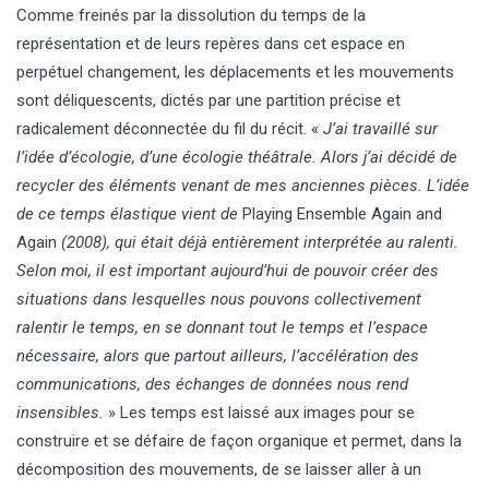
Comme freinés par la dissolution du temps de la
représentation et de leurs repères dans cet espace en
perpétuel changement, les déplacements et les mouvements
sont déliquescents, dictés par une partition précise et
radicalement déconnectée du fil du récit. «
J’ai travaillé sur
l’idée d’écologie, d’une écologie théâtrale. Alors j’ai décidé de
recycler des éléments venant de mes anciennes pièces. L’idée
de ce temps élastique vient de
Playing Ensemble Again and
Again
(2008), qui était déjà entièrement interprétée au ralenti.
Selon moi, il est important aujourd’hui de pouvoir créer des
situations dans lesquelles nous pouvons collectivement
ralentir le temps, en se donnant tout le temps et l’espace
nécessaire, alors que partout ailleurs, l’accélération des
communications, des échanges de données nous rend
insensibles.
» Les temps est laissé aux images pour se
construire et se défaire de façon organique et permet, dans la
décomposition des mouvements, de se laisser aller à un