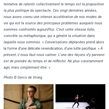
tentative de ralentir collectivement le temps est la proposition
la plus politique du spectacle. Ces vingt dernières années,
nous avons connu une intense accélération de nos modes de
vie qui est la source des principaux problèmes auxquels nous
sommes confrontés aujourd’hui. C’est cette vitesse folle,
concrète ou métaphorique, qui a généré la situation dans
laquelle nous sommes.
»
Conversations déplacées
prend alors
la forme d’une délicate revendication, d’une lutte pacifique. «
À
présent, il nous faut nous calmer. L’une des façons d’y parvenir
est de prendre du temps et de réfléchir. Ne plus constamment
agir, mais simplement être.
»
Photo © Gerco de Vroeg