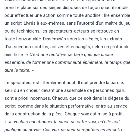
prendre place sur des sièges disposés de façon quadrifrontale
pour effectuer une action somme toute anodine : lire ensemble
un script. Livrés à eux-mêmes, sans l’autorité d’un maître du jeu
ou de techniciens, les spectateurs-acteurs se retrouve en
toute horizontalité. Disséminés sous les sièges, les extraits
d’un scénario sont lus, activés et échangés, selon un protocole
bien huilé : «
C’est une tentative de faire quelque chose
ensemble, de former une communauté éphémère, le temps que
dure le texte.
»
Le spectateur est littéralement actif. Il doit prendre la parole,
seul ou en choeur devant une assemblée de personnes qui lui
sont a priori inconnues. Chacun, que ce soit dans la diégèse du
script, comme dans la situation performative, entre au service
de la construction de la pièce. Chaque voix est mise à profit :
«
Je voulais questionner la place de cette voix, qu’elle soit
publique ou privée. Ces voix ne sont ni répétées en amont, ni