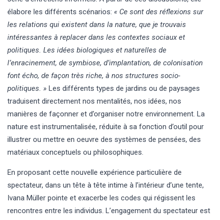
élabore les différents scénarios:
« Ce sont des réflexions sur
les relations qui existent dans la nature, que je trouvais
intéressantes à replacer dans les contextes sociaux et
politiques. Les idées biologiques et naturelles de
l’enracinement, de symbiose, d’implantation, de colonisation
font écho, de façon très riche, à nos structures socio-
politiques. »
Les différents types de jardins ou de paysages
traduisent directement nos mentalités, nos idées, nos
manières de façonner et d’organiser notre environnement. La
nature est instrumentalisée, réduite à sa fonction d’outil pour
illustrer ou mettre en oeuvre des systèmes de pensées, des
matériaux conceptuels ou philosophiques.
En proposant cette nouvelle expérience particulière de
spectateur, dans un tête à tête intime à l’intérieur d’une tente,
Ivana Müller pointe et exacerbe les codes qui régissent les
rencontres entre les individus. L’engagement du spectateur est