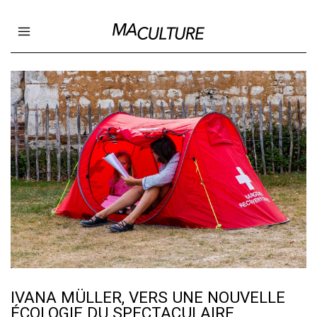
Ma Culture
Open main menu
IVANA MÜLLER, VERS UNE NOUVELLE
ÉCOLOGIE DU SPECTACULAIRE