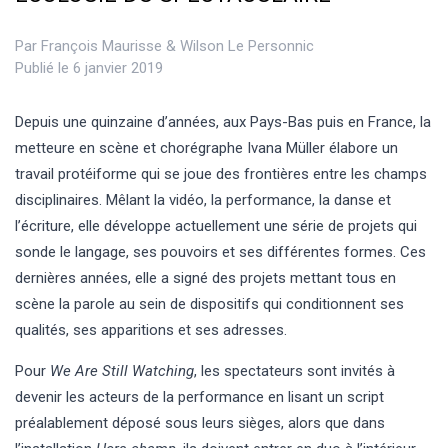
Par
François Maurisse & Wilson Le Personnic
Publié le 6 janvier 2019
Depuis une quinzaine d’années, aux Pays-Bas puis en France, la
metteure en scène et chorégraphe Ivana Müller élabore un
travail protéiforme qui se joue des frontières entre les champs
disciplinaires. Mêlant la vidéo, la performance, la danse et
l’écriture, elle développe actuellement une série de projets qui
sonde le langage, ses pouvoirs et ses différentes formes. Ces
dernières années, elle a signé des projets mettant tous en
scène la parole au sein de dispositifs qui conditionnent ses
qualités, ses apparitions et ses adresses.
Pour
We Are Still Watching
, les spectateurs sont invités à
devenir les acteurs de la performance en lisant un script
préalablement déposé sous leurs sièges, alors que dans