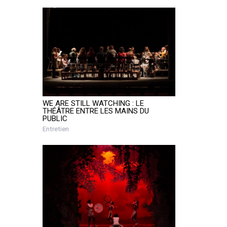
WE ARE STILL WATCHING : LE
THÉÂTRE ENTRE LES MAINS DU
PUBLIC
Entretien