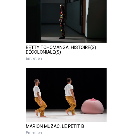
BETTY TCHOMANGA, HISTOIRE(S)
DÉCOLONIALE(S)
Entretien
MARION MUZAC, LE PETIT B
Entretien