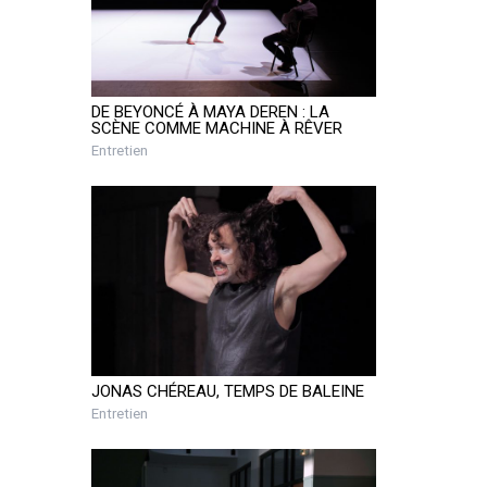
DE BEYONCÉ À MAYA DEREN : LA
SCÈNE COMME MACHINE À RÊVER
Entretien
JONAS CHÉREAU, TEMPS DE BALEINE
Entretien