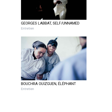
GEORGES LABBAT, SELF/UNNAMED
Entretien
BOUCHRA OUIZGUEN, ÉLÉPHANT
Entretien