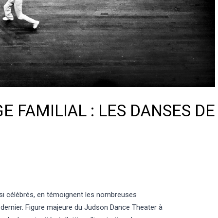
E FAMILIAL : LES DANSES DE
ssi célébrés, en témoignent les nombreuses
 dernier. Figure majeure du Judson Dance Theater à