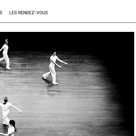
ES
LES RENDEZ-VOUS