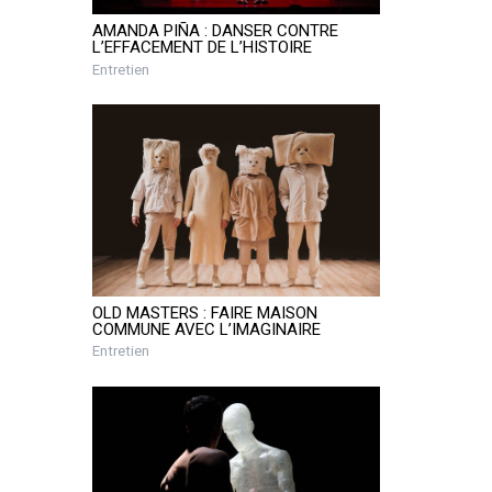
AMANDA PIÑA : DANSER CONTRE
L’EFFACEMENT DE L’HISTOIRE
Entretien
OLD MASTERS : FAIRE MAISON
COMMUNE AVEC L’IMAGINAIRE
Entretien