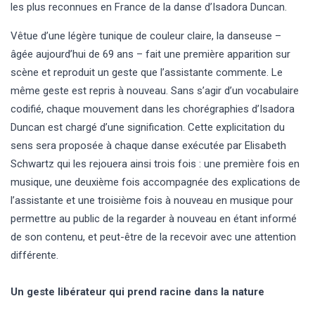
les plus reconnues en France de la danse d’Isadora Duncan.
Vêtue d’une légère tunique de couleur claire, la danseuse –
âgée aujourd’hui de 69 ans – fait une première apparition sur
scène et reproduit un geste que l’assistante commente. Le
même geste est repris à nouveau. Sans s’agir d’un vocabulaire
codifié, chaque mouvement dans les chorégraphies d’Isadora
Duncan est chargé d’une signification. Cette explicitation du
sens sera proposée à chaque danse exécutée par Elisabeth
Schwartz qui les rejouera ainsi trois fois : une première fois en
musique, une deuxième fois accompagnée des explications de
l’assistante et une troisième fois à nouveau en musique pour
permettre au public de la regarder à nouveau en étant informé
de son contenu, et peut-être de la recevoir avec une attention
différente.
Un geste libérateur qui prend racine dans la nature