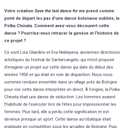
Votre création
Save the last dance for me
prend comme
point de départ les pas d’une danse bolonaise oubliée, la
Polka Chinata. Comment avez-vous découvert cette
danse ? Pourriez-vous retracer la genèse et l’histoire de
ce projet ?
Ce sont Lisa Gilardino et Eva Neklayeva, anciennes directrices
artistiques du festival de Santarcangelo, qui m’ont proposé
d’imaginer un projet sur cette danse qui date du début des
années 1900 et qui était en voie de disparition. Nous nous
sommes rendues ensemble dans un village près de Bologne
pour voir cette danse interprétée en direct. À l’origine, la Polka
Chinata était une danse de séduction. Les hommes avaient
l’habitude de l’exécuter lors de fêtes pour impressionner les
femmes. Plus tard, elle a perdu cette signification et est
devenue presque un sport. Cette danse acrobatique était
pratiquée en compétition sous les arcades de Bologne. Puis