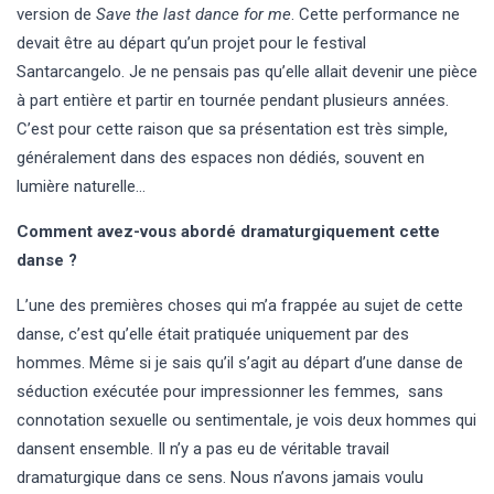
version de
Save the last dance for me
. Cette performance ne
devait être au départ qu’un projet pour le festival
Santarcangelo. Je ne pensais pas qu’elle allait devenir une pièce
à part entière et partir en tournée pendant plusieurs années.
C’est pour cette raison que sa présentation est très simple,
généralement dans des espaces non dédiés, souvent en
lumière naturelle…
Comment avez-vous abordé dramaturgiquement cette
danse ?
L’une des premières choses qui m’a frappée au sujet de cette
danse, c’est qu’elle était pratiquée uniquement par des
hommes. Même si je sais qu’il s’agit au départ d’une danse de
séduction exécutée pour impressionner les femmes, sans
connotation sexuelle ou sentimentale, je vois deux hommes qui
dansent ensemble. Il n’y a pas eu de véritable travail
dramaturgique dans ce sens. Nous n’avons jamais voulu