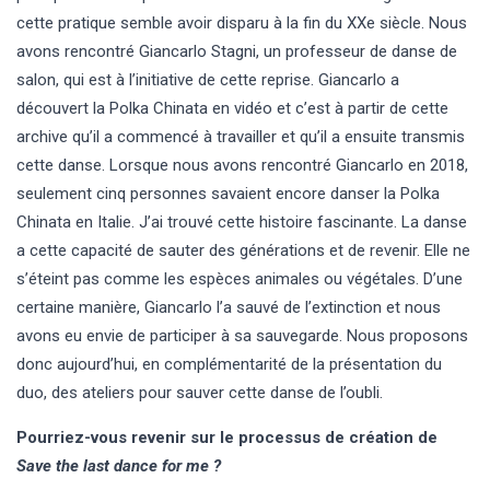
cette pratique semble avoir disparu à la fin du XXe siècle. Nous
avons rencontré Giancarlo Stagni, un professeur de danse de
salon, qui est à l’initiative de cette reprise. Giancarlo a
découvert la Polka Chinata en vidéo et c’est à partir de cette
archive qu’il a commencé à travailler et qu’il a ensuite transmis
cette danse. Lorsque nous avons rencontré Giancarlo en 2018,
seulement cinq personnes savaient encore danser la Polka
Chinata en Italie. J’ai trouvé cette histoire fascinante. La danse
a cette capacité de sauter des générations et de revenir. Elle ne
s’éteint pas comme les espèces animales ou végétales. D’une
certaine manière, Giancarlo l’a sauvé de l’extinction et nous
avons eu envie de participer à sa sauvegarde. Nous proposons
donc aujourd’hui, en complémentarité de la présentation du
duo, des ateliers pour sauver cette danse de l’oubli.
Pourriez-vous revenir sur le processus de création de
Save the last dance for me ?