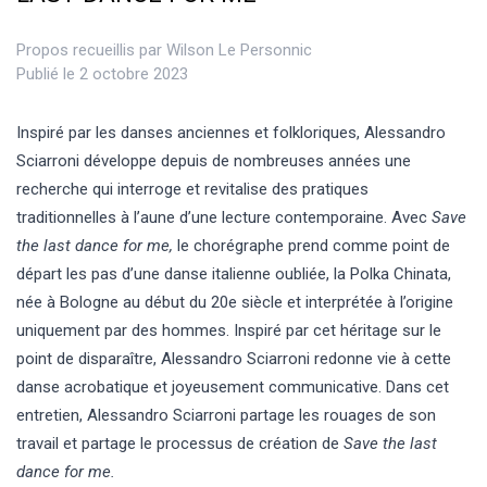
Propos recueillis par
Wilson Le Personnic
Publié le 2 octobre 2023
Inspiré par les danses anciennes et folkloriques, Alessandro
Sciarroni développe depuis de nombreuses années une
recherche qui interroge et revitalise des pratiques
traditionnelles à l’aune d’une lecture contemporaine. Avec
Save
the last dance for me,
le chorégraphe prend comme point de
départ les pas d’une danse italienne oubliée, la Polka Chinata,
née à Bologne au début du 20e siècle et interprétée à l’origine
uniquement par des hommes. Inspiré par cet héritage sur le
point de disparaître, Alessandro Sciarroni redonne vie à cette
danse acrobatique et joyeusement communicative. Dans cet
entretien, Alessandro Sciarroni partage les rouages de son
travail et partage le processus de création de
Save the last
dance for me.