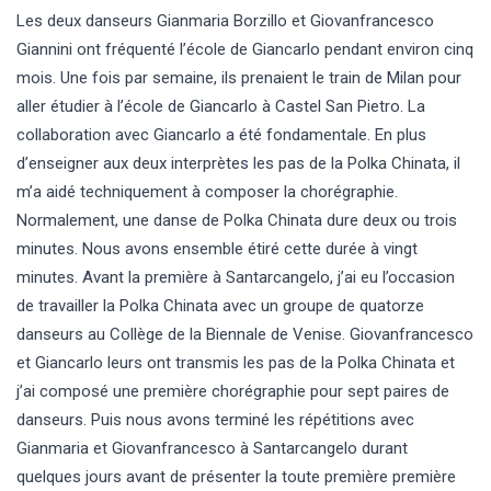
Les deux danseurs Gianmaria Borzillo et Giovanfrancesco
Giannini ont fréquenté l’école de Giancarlo pendant environ cinq
mois. Une fois par semaine, ils prenaient le train de Milan pour
aller étudier à l’école de Giancarlo à Castel San Pietro. La
collaboration avec Giancarlo a été fondamentale. En plus
d’enseigner aux deux interprètes les pas de la Polka Chinata, il
m’a aidé techniquement à composer la chorégraphie.
Normalement, une danse de Polka Chinata dure deux ou trois
minutes. Nous avons ensemble étiré cette durée à vingt
minutes. Avant la première à Santarcangelo, j’ai eu l’occasion
de travailler la Polka Chinata avec un groupe de quatorze
danseurs au Collège de la Biennale de Venise. Giovanfrancesco
et Giancarlo leurs ont transmis les pas de la Polka Chinata et
j’ai composé une première chorégraphie pour sept paires de
danseurs. Puis nous avons terminé les répétitions avec
Gianmaria et Giovanfrancesco à Santarcangelo durant
quelques jours avant de présenter la toute première première