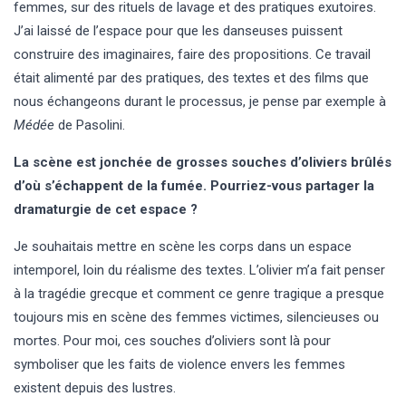
femmes, sur des rituels de lavage et des pratiques exutoires.
J’ai laissé de l’espace pour que les danseuses puissent
construire des imaginaires, faire des propositions. Ce travail
était alimenté par des pratiques, des textes et des films que
nous échangeons durant le processus, je pense par exemple à
Médée
de Pasolini.
La scène est jonchée de grosses souches d’oliviers brûlés
d’où s’échappent de la fumée. Pourriez-vous partager la
dramaturgie de cet espace ?
Je souhaitais mettre en scène les corps dans un espace
intemporel, loin du réalisme des textes. L’olivier m’a fait penser
à la tragédie grecque et comment ce genre tragique a presque
toujours mis en scène des femmes victimes, silencieuses ou
mortes. Pour moi, ces souches d’oliviers sont là pour
symboliser que les faits de violence envers les femmes
existent depuis des lustres.