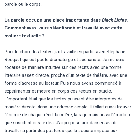
parole ou le corps.
La parole occupe une place importante dans
Black Lights.
Comment avez-vous sélectionné et travaillé avec cette
matière textuelle ?
Pour le choix des textes, j’ai travaillé en partie avec Stéphane
Bouquet qui est poète dramaturge et scénariste. Je me suis
focalisé de manière intuitive sur des récits avec une forme
littéraire assez directe, proche d’un texte de théâtre, avec une
forme d’adresse au lecteur. Puis nous avons commencé à
expérimenter et mettre en corps ces textes en studio.
L’important était que les textes puissent être interprétés de
manière directe, dans une adresse simple. Il fallait aussi trouver
l’énergie de chaque récit, la colère, la rage mais aussi l’émotion
que suscitent ces textes. J’ai proposé aux danseuses de
travailler à partir des postures que la société impose aux