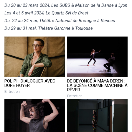
Du 20 au 23 mars 2024, Les SUBS & Maison de la Danse à Lyon
Les 4 et 5 avril 2024, Le Quartz SN de Brest
Du 22 au 24 mai, Théâtre National de Bretagne à Rennes
Du 29 au 31 mai, Théâtre Garonne à Toulouse
POL PI : DIALOGUER AVEC
DE BEYONCÉ À MAYA DEREN :
DORE HOYER
LA SCÈNE COMME MACHINE À
RÊVER
Entretien
Entretien