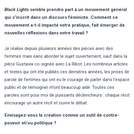
Black Lights
semble prendre part à un mouvement général
qui s’inscrit dans un discours féministe. Comment ce
mouvement a-t-il impacté votre pratique, fait émerger de
nouvelles réflexions dans votre travail ?
Je réalise depuis plusieurs années des pièces avec des
femmes mais sans aborder le sujet ouvertement, sauf dans la
pièce Gustavia co-signée avec La Ribot. Les nombreux articles
et textes qui ont été publiés ces dernières années, les prises de
parole de femmes qui ont eu le courage de parler dans l’espace
public et de témoigner m’ont beaucoup aidé. Toutes ces
paroles sont pour moi de puissants déclencheurs : chaque récit
encourage un autre récit et ouvre le débat.
Envisagez-vous la création comme un outil de contre-
pouvoir et/ou politique ?