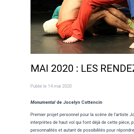
MAI 2020 : LES REND
Publié le 14 mai 2020
Monumental
de Jocelyn Cottencin
Premier projet personnel pour la scène de l’artiste 
interprètes de haut vol qui font déjà de cette pièce,
personnalités et autant de possibil
ités
pour répondre