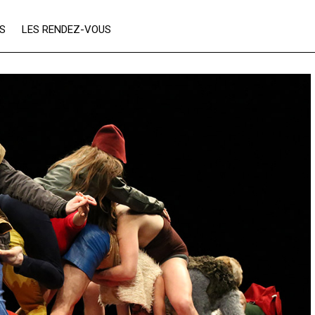
ES
LES RENDEZ-VOUS