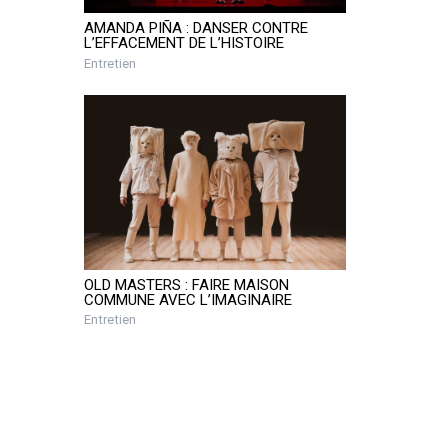
AMANDA PIÑA : DANSER CONTRE
L’EFFACEMENT DE L’HISTOIRE
Entretien
OLD MASTERS : FAIRE MAISON
COMMUNE AVEC L’IMAGINAIRE
Entretien