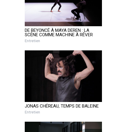
DE BEYONCÉ À MAYA DEREN : LA
SCÈNE COMME MACHINE À RÊVER
Entretien
JONAS CHÉREAU, TEMPS DE BALEINE
Entretien