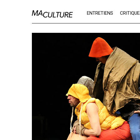
Ma Culture
ENTRETIENS
CRITIQU