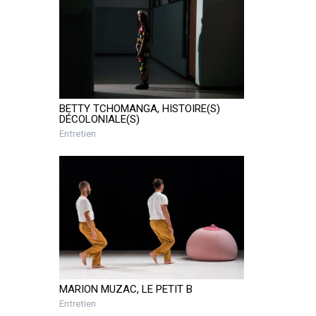
BETTY TCHOMANGA, HISTOIRE(S)
DÉCOLONIALE(S)
Entretien
MARION MUZAC, LE PETIT B
Entretien