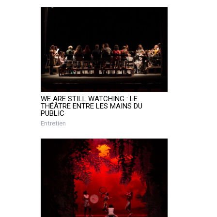
WE ARE STILL WATCHING : LE
THÉÂTRE ENTRE LES MAINS DU
PUBLIC
Entretien