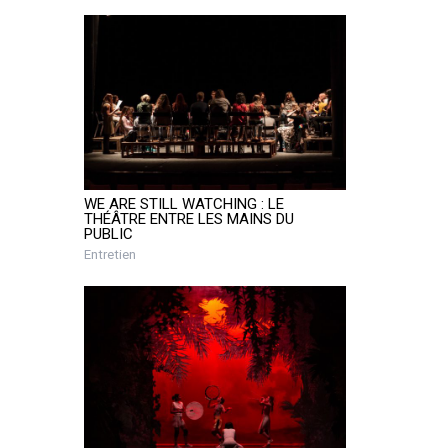
WE ARE STILL WATCHING : LE
THÉÂTRE ENTRE LES MAINS DU
PUBLIC
Entretien