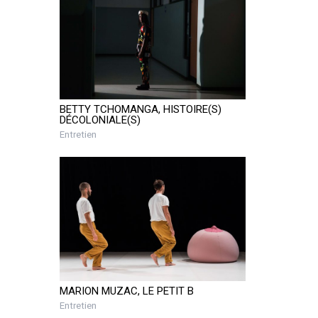
BETTY TCHOMANGA, HISTOIRE(S)
DÉCOLONIALE(S)
Entretien
MARION MUZAC, LE PETIT B
Entretien