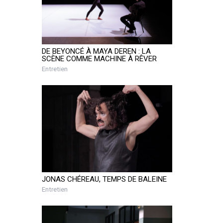
DE BEYONCÉ À MAYA DEREN : LA
SCÈNE COMME MACHINE À RÊVER
Entretien
JONAS CHÉREAU, TEMPS DE BALEINE
Entretien