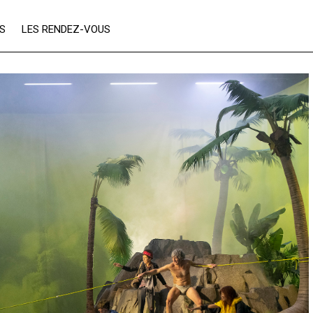
ES
LES RENDEZ-VOUS