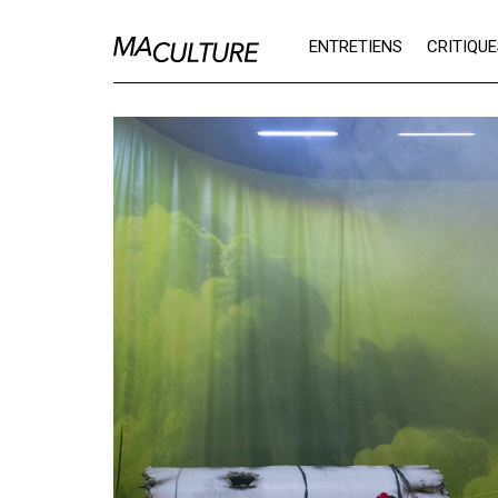
Ma Culture
ENTRETIENS
CRITIQU