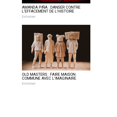
AMANDA PIÑA : DANSER CONTRE
L’EFFACEMENT DE L’HISTOIRE
Entretien
OLD MASTERS : FAIRE MAISON
COMMUNE AVEC L’IMAGINAIRE
Entretien