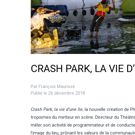
CRASH PARK, LA VIE D
Par
François Maurisse
Publié le 26 décembre 2018
Crash Park, la vie d’une île
, la nouvelle création de 
tropismes du metteur en scène. Directeur du Théâtre 
mêler son activité de programmateur et de conducteu
l’image du lieu, prônant les valeurs de la communau