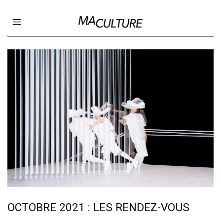
Ma Culture
Open main menu
OCTOBRE 2021 : LES RENDEZ-VOUS