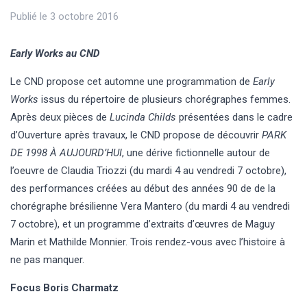
Publié le 3 octobre 2016
Early Works au CND
Le CND propose cet automne une programmation de
Early
Works
issus du répertoire de plusieurs chorégraphes femmes.
Après deux pièces de
Lucinda Childs
présentées dans le cadre
d’Ouverture après travaux, le CND propose de découvrir
PARK
DE 1998 À AUJOURD’HUI
, une dérive fictionnelle autour de
l’oeuvre de Claudia Triozzi (du mardi 4 au vendredi 7 octobre),
des performances créées au début des années 90 de de la
chorégraphe brésilienne Vera Mantero (du mardi 4 au vendredi
7 octobre), et un programme d’extraits d’œuvres de Maguy
Marin et Mathilde Monnier. Trois rendez-vous avec l’histoire à
ne pas manquer.
Focus Boris Charmatz