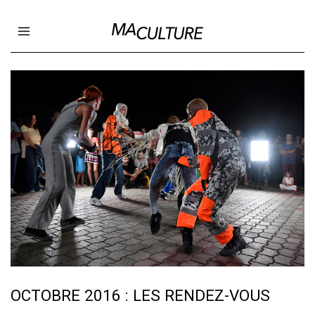
Ma Culture
Open main menu
OCTOBRE 2016 : LES RENDEZ-VOUS