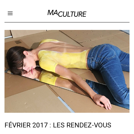
Ma Culture
Open main menu
FÉVRIER 2017 : LES RENDEZ-VOUS