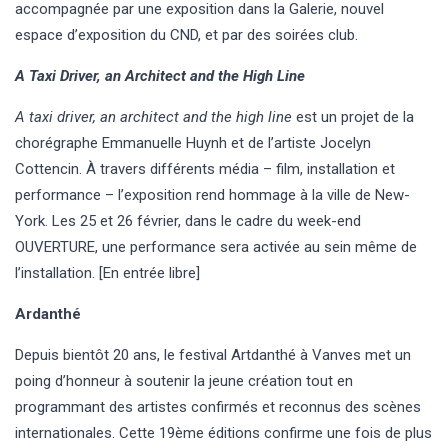
accompagnée par une exposition dans la Galerie, nouvel
espace d’exposition du CND, et par des soirées club.
A Taxi Driver, an Architect and the High Line
A taxi driver, an architect and the high line
est un projet de la
chorégraphe Emmanuelle Huynh et de l’artiste Jocelyn
Cottencin. À travers différents média – film, installation et
performance – l’exposition rend hommage à la ville de New-
York. Les 25 et 26 février, dans le cadre du week-end
OUVERTURE, une performance sera activée au sein même de
l’installation. [En entrée libre]
Ardanthé
Depuis bientôt 20 ans, le festival Artdanthé à Vanves met un
poing d’honneur à soutenir la jeune création tout en
programmant des artistes confirmés et reconnus des scènes
internationales. Cette 19ème éditions confirme une fois de plus