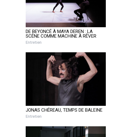
DE BEYONCÉ À MAYA DEREN : LA
SCÈNE COMME MACHINE À RÊVER
Entretien
JONAS CHÉREAU, TEMPS DE BALEINE
Entretien