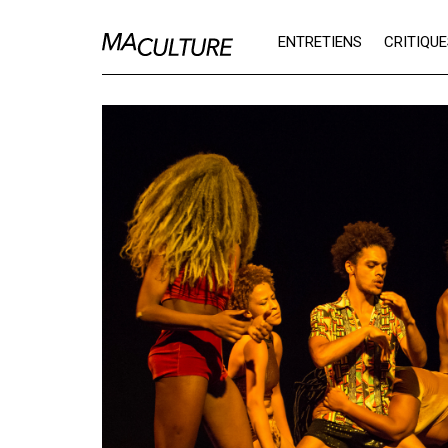
Ma Culture
ENTRETIENS
CRITIQU