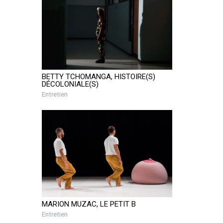
BETTY TCHOMANGA, HISTOIRE(S)
DÉCOLONIALE(S)
Entretien
MARION MUZAC, LE PETIT B
Entretien