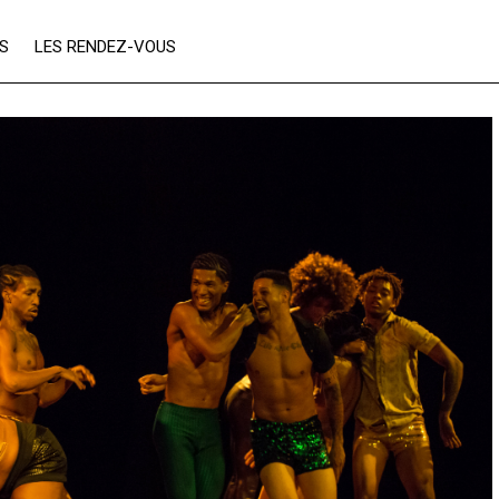
ES
LES RENDEZ-VOUS