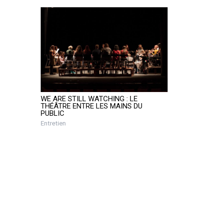
WE ARE STILL WATCHING : LE
THÉÂTRE ENTRE LES MAINS DU
PUBLIC
Entretien