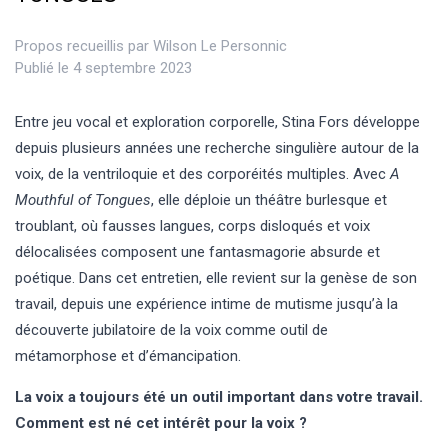
Propos recueillis par
Wilson Le Personnic
Publié le 4 septembre 2023
Entre jeu vocal et exploration corporelle, Stina Fors développe
depuis plusieurs années une recherche singulière autour de la
voix, de la ventriloquie et des corporéités multiples. Avec
A
Mouthful of Tongues
, elle déploie un théâtre burlesque et
troublant, où fausses langues, corps disloqués et voix
délocalisées composent une fantasmagorie absurde et
poétique. Dans cet entretien, elle revient sur la genèse de son
travail, depuis une expérience intime de mutisme jusqu’à la
découverte jubilatoire de la voix comme outil de
métamorphose et d’émancipation.
La voix a toujours été un outil important dans votre travail.
Comment est né cet intérêt pour la voix ?