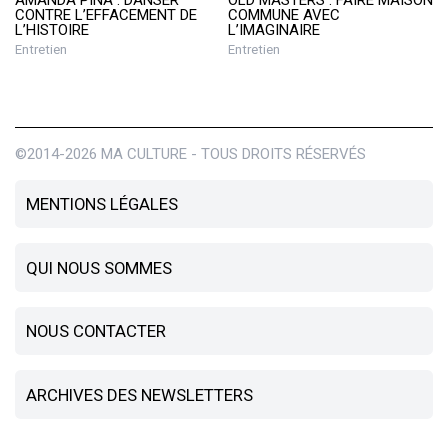
CONTRE L’EFFACEMENT DE
COMMUNE AVEC
L’HISTOIRE
L’IMAGINAIRE
Entretien
Entretien
©2014-2026 MA CULTURE - TOUS DROITS RÉSERVÉS
MENTIONS LÉGALES
QUI NOUS SOMMES
NOUS CONTACTER
ARCHIVES DES NEWSLETTERS