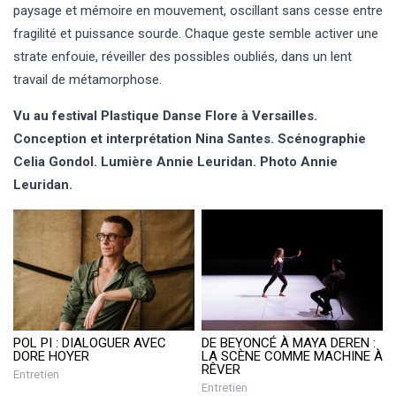
paysage et mémoire en mouvement, oscillant sans cesse entre
fragilité et puissance sourde. Chaque geste semble activer une
strate enfouie, réveiller des possibles oubliés, dans un lent
travail de métamorphose.
Vu au festival Plastique Danse Flore à Versailles.
Conception et interprétation Nina Santes. Scénographie
Celia Gondol. Lumière Annie Leuridan. Photo Annie
Leuridan.
POL PI : DIALOGUER AVEC
DE BEYONCÉ À MAYA DEREN :
DORE HOYER
LA SCÈNE COMME MACHINE À
RÊVER
Entretien
Entretien