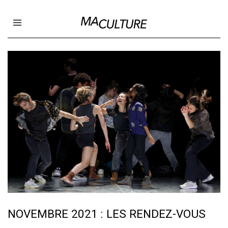
Ma Culture
Open main menu
NOVEMBRE 2021 : LES RENDEZ-VOUS