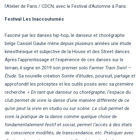
l’Atelier de Paris / CDCN, avec le Festival d’Automne à Paris.
Festival Les Inaccoutumés
Fasciné par les danses hip-hop, le danseur et chorégraphe
belge Cassiel Gaube mène depuis plusieurs années une étude
kinesthésique et subjective de la House et des Street dances.
Après l’apprentissage et l’expérience de ces danses sur le
terrain, il signe en 2019 son premier solo
Farmer Train Swirl –
Étude
. Sa nouvelle création
Soirée d’études
, poursuit, partage et
approfondit les préceptes et les outils posés avec sa première
recherche.
« En tant que danseur ou chorégraphe, l’espace du
club permet de vivre la danse d’une manière différente de ce
qu’on peut la vivre en studio ou sur scène. Le club permet de
vivre la pratique de la danse comme quelque chose de
fondamentalement festif et social, permet l’accès à des états
de conscience modifiés, de transcendance, etc. Pratiquer avec