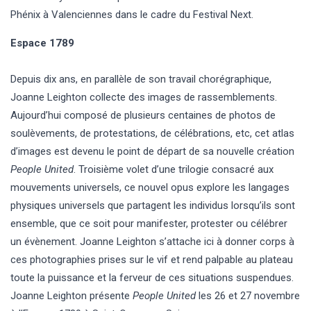
Phénix à Valenciennes dans le cadre du Festival Next.
Espace 1789
Depuis dix ans, en parallèle de son travail chorégraphique,
Joanne Leighton collecte des images de rassemblements.
Aujourd’hui composé de plusieurs centaines de photos de
soulèvements, de protestations, de célébrations, etc, cet atlas
d’images est devenu le point de départ de sa nouvelle création
People United
. Troisième volet d’une trilogie consacré aux
mouvements universels, ce nouvel opus explore les langages
physiques universels que partagent les individus lorsqu’ils sont
ensemble, que ce soit pour manifester, protester ou célébrer
un évènement. Joanne Leighton s’attache ici à donner corps à
ces photographies prises sur le vif et rend palpable au plateau
toute la puissance et la ferveur de ces situations suspendues.
Joanne Leighton présente
People United
les 26 et 27 novembre