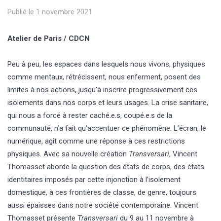
Publié le 1 novembre 2021
Atelier de Paris / CDCN
Peu à peu, les espaces dans lesquels nous vivons, physiques
comme mentaux, rétrécissent, nous enferment, posent des
limites à nos actions, jusqu’à inscrire progressivement ces
isolements dans nos corps et leurs usages. La crise sanitaire,
qui nous a forcé à rester caché.e.s, coupé.e.s de la
communauté, n’a fait qu’accentuer ce phénomène. L’écran, le
numérique, agit comme une réponse à ces restrictions
physiques. Avec sa nouvelle création
Transversari
, Vincent
Thomasset aborde la question des états de corps, des états
identitaires imposés par cette injonction à l’isolement
domestique, à ces frontières de classe, de genre, toujours
aussi épaisses dans notre société contemporaine. Vincent
Thomasset présente
Transversari
du 9 au 11 novembre à