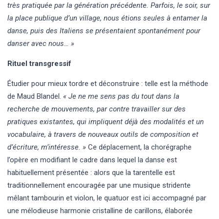
très pratiquée par la génération précédente. Parfois, le soir, sur
la place publique d’un village, nous étions seules à entamer la
danse, puis des Italiens se présentaient spontanément pour
danser avec nous… »
Rituel transgressif
Étudier pour mieux tordre et déconstruire : telle est la méthode
de Maud Blandel.
« Je ne me sens pas du tout dans la
recherche de mouvements, par contre travailler sur des
pratiques existantes, qui impliquent déjà des modalités et un
vocabulaire, à travers de nouveaux outils de composition et
d’écriture, m’intéresse. »
Ce déplacement, la chorégraphe
l’opère en modifiant le cadre dans lequel la danse est
habituellement présentée : alors que la tarentelle est
traditionnellement encouragée par une musique stridente
mêlant tambourin et violon, le quatuor est ici accompagné par
une mélodieuse harmonie cristalline de carillons, élaborée