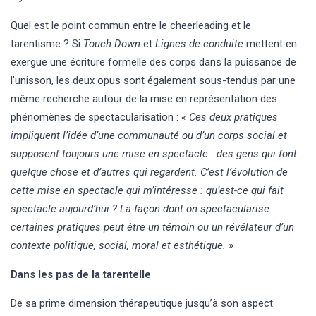
Quel est le point commun entre le cheerleading et le
tarentisme ? Si
Touch Down
et
Lignes de conduite
mettent en
exergue une écriture formelle des corps dans la puissance de
l’unisson, les deux opus sont également sous-tendus par une
même recherche autour de la mise en représentation des
phénomènes de spectacularisation :
« Ces deux pratiques
impliquent l’idée d’une communauté ou d’un corps social et
supposent toujours une mise en spectacle : des gens qui font
quelque chose et d’autres qui regardent. C’est l’évolution de
cette mise en spectacle qui m’intéresse : qu’est-ce qui fait
spectacle aujourd’hui ? La façon dont on spectacularise
certaines pratiques peut être un témoin ou un révélateur d’un
contexte politique, social, moral et esthétique. »
Dans les pas de la tarentelle
De sa prime dimension thérapeutique jusqu’à son aspect