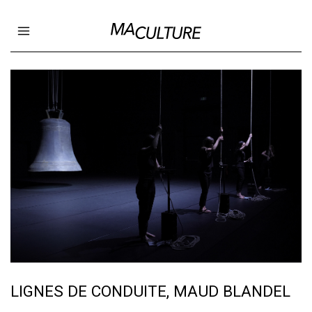
Ma Culture
Open main menu
LIGNES DE CONDUITE, MAUD BLANDEL