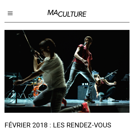
Ma Culture
Open main menu
FÉVRIER 2018 : LES RENDEZ-VOUS