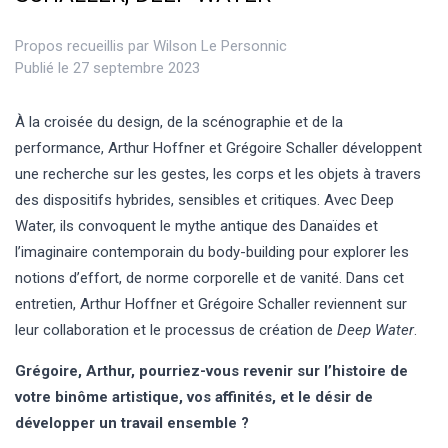
Propos recueillis par
Wilson Le Personnic
Publié le 27 septembre 2023
À la croisée du design, de la scénographie et de la
performance, Arthur Hoffner et Grégoire Schaller développent
une recherche sur les gestes, les corps et les objets à travers
des dispositifs hybrides, sensibles et critiques. Avec Deep
Water, ils convoquent le mythe antique des Danaïdes et
l’imaginaire contemporain du body-building pour explorer les
notions d’effort, de norme corporelle et de vanité. Dans cet
entretien, Arthur Hoffner et Grégoire Schaller reviennent sur
leur collaboration et le processus de création de
Deep Water
.
Grégoire, Arthur, pourriez-vous revenir sur l’histoire de
votre binôme artistique, vos affinités, et le désir de
développer un travail ensemble ?