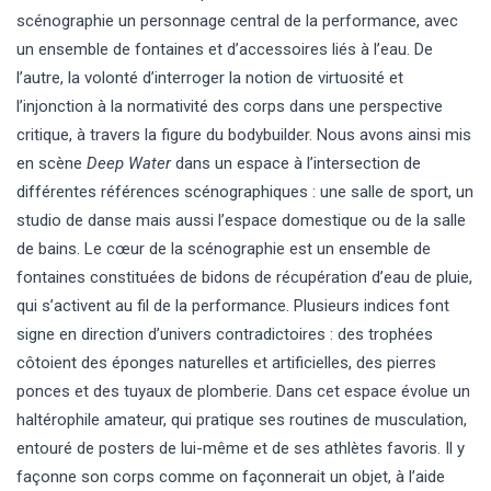
scénographie un personnage central de la performance, avec
un ensemble de fontaines et d’accessoires liés à l’eau. De
l’autre, la volonté d’interroger la notion de virtuosité et
l’injonction à la normativité des corps dans une perspective
critique, à travers la figure du bodybuilder. Nous avons ainsi mis
en scène
Deep Water
dans un espace à l’intersection de
différentes références scénographiques : une salle de sport, un
studio de danse mais aussi l’espace domestique ou de la salle
de bains. Le cœur de la scénographie est un ensemble de
fontaines constituées de bidons de récupération d’eau de pluie,
qui s’activent au fil de la performance. Plusieurs indices font
signe en direction d’univers contradictoires : des trophées
côtoient des éponges naturelles et artificielles, des pierres
ponces et des tuyaux de plomberie. Dans cet espace évolue un
haltérophile amateur, qui pratique ses routines de musculation,
entouré de posters de lui-même et de ses athlètes favoris. Il y
façonne son corps comme on façonnerait un objet, à l’aide