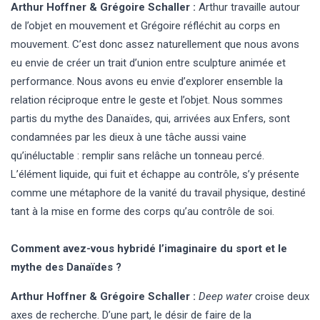
Arthur Hoffner & Grégoire Schaller :
Arthur travaille autour
de l’objet en mouvement et Grégoire réfléchit au corps en
mouvement. C’est donc assez naturellement que nous avons
eu envie de créer un trait d’union entre sculpture animée et
performance. Nous avons eu envie d’explorer ensemble la
relation réciproque entre le geste et l’objet. Nous sommes
partis du mythe des Danaïdes, qui, arrivées aux Enfers, sont
condamnées par les dieux à une tâche aussi vaine
qu’inéluctable : remplir sans relâche un tonneau percé.
L’élément liquide, qui fuit et échappe au contrôle, s’y présente
comme une métaphore de la vanité du travail physique, destiné
tant à la mise en forme des corps qu’au contrôle de soi.
Comment avez-vous hybridé l’imaginaire du sport et le
mythe des Danaïdes ?
Arthur Hoffner & Grégoire Schaller :
Deep water
croise deux
axes de recherche. D’une part, le désir de faire de la