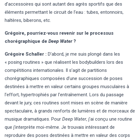
d’accessoires qui sont autant des agrès sportifs que des
éléments permettant le circuit de l’eau : tubes, entonnoirs,
haltères, biberons, etc.
Grégoire, pourriez-vous revenir sur le processus
chorégraphique de
Deep Water
?
Grégoire Schaller :
D’abord, je me suis plongé dans les
« posing routines » que réalisent les bodybuilders lors des
compétitions internationales. Il s’agit de partitions
chorégraphiques composées d’une succession de poses
destinées à mettre en valeur certains groupes musculaires à
l’effort, hypertrophiés par l’entraînement. Lors du passage
devant le jury, ces routines sont mises en scène de manière
spectaculaire, à grands renforts de lumières et de morceaux de
musique dramatiques. Pour
Deep Water
, j’ai conçu une routine
que j’interprète moi-même. Je trouvais intéressant de
reproduire des poses destinées à mettre en valeur des corps