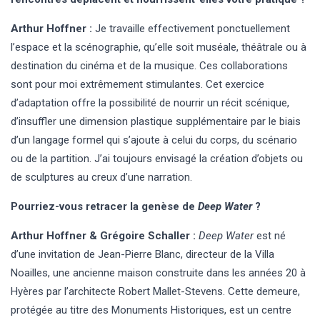
Arthur Hoffner :
Je travaille effectivement ponctuellement
l’espace et la scénographie, qu’elle soit muséale, théâtrale ou à
destination du cinéma et de la musique. Ces collaborations
sont pour moi extrêmement stimulantes. Cet exercice
d’adaptation offre la possibilité de nourrir un récit scénique,
d’insuffler une dimension plastique supplémentaire par le biais
d’un langage formel qui s’ajoute à celui du corps, du scénario
ou de la partition. J’ai toujours envisagé la création d’objets ou
de sculptures au creux d’une narration.
Pourriez-vous retracer la genèse de
Deep Water
?
Arthur Hoffner & Grégoire Schaller :
Deep Water
est né
d’une invitation de Jean-Pierre Blanc, directeur de la Villa
Noailles, une ancienne maison construite dans les années 20 à
Hyères par l’architecte Robert Mallet-Stevens. Cette demeure,
protégée au titre des Monuments Historiques, est un centre