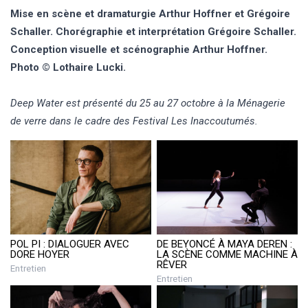
Mise en scène et dramaturgie Arthur Hoffner et Grégoire
Schaller. Chorégraphie et interprétation Grégoire Schaller.
Conception visuelle et scénographie Arthur Hoffner.
Photo © Lothaire Lucki.
Deep Water est présenté du 25 au 27 octobre à la Ménagerie
de verre dans le cadre des Festival Les Inaccoutumés.
POL PI : DIALOGUER AVEC
DE BEYONCÉ À MAYA DEREN :
DORE HOYER
LA SCÈNE COMME MACHINE À
RÊVER
Entretien
Entretien