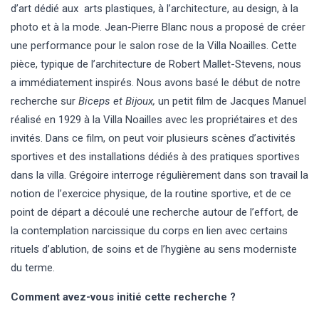
d’art dédié aux arts plastiques, à l’architecture, au design, à la
photo et à la mode. Jean-Pierre Blanc nous a proposé de créer
une performance pour le salon rose de la Villa Noailles. Cette
pièce, typique de l’architecture de Robert Mallet-Stevens, nous
a immédiatement inspirés. Nous avons basé le début de notre
recherche sur
Biceps et Bijoux,
un petit film de Jacques Manuel
réalisé en 1929 à la Villa Noailles avec les propriétaires et des
invités. Dans ce film, on peut voir plusieurs scènes d’activités
sportives et des installations dédiés à des pratiques sportives
dans la villa. Grégoire interroge régulièrement dans son travail la
notion de l’exercice physique, de la routine sportive, et de ce
point de départ a découlé une recherche autour de l’effort, de
la contemplation narcissique du corps en lien avec certains
rituels d’ablution, de soins et de l’hygiène au sens moderniste
du terme.
Comment avez-vous initié cette recherche ?